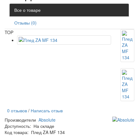
Все о товаре
Отзывы (0)
TOP
0 отзывов
/
Написать отзыв
Производители
Absolute
Доступность:
На складе
Код товара:
Плед ZA MF 134