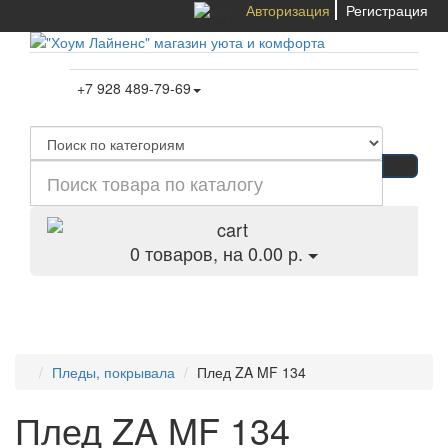
Авторизация
Регистрация
+7 928 489-79-69
0
товаров, на 0.00 р.
Категории
Пледы, покрывала
Плед ZA MF 134
Плед ZA MF 134