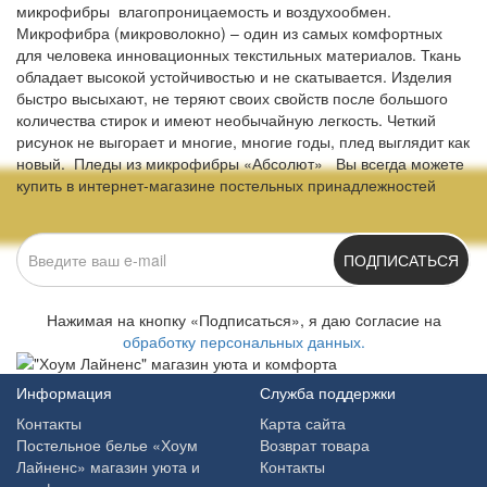
микрофибры влагопроницаемость и воздухообмен.
Микрофибра (микроволокно) – один из самых комфортных
для человека инновационных текстильных материалов. Ткань
обладает высокой устойчивостью и не скатывается. Изделия
быстро высыхают, не теряют своих свойств после большого
количества стирок и имеют необычайную легкость. Четкий
рисунок не выгорает и многие, многие годы, плед выглядит как
новый. Пледы из микрофибры «Абсолют» Вы всегда можете
купить в интернет-магазине постельных принадлежностей
ПОДПИСАТЬСЯ
Нажимая на кнопку «Подписаться», я даю cогласие на
обработку персональных данных.
Информация
Служба поддержки
Контакты
Карта сайта
Постельное белье «Хоум
Возврат товара
Лайненс» магазин уюта и
Контакты