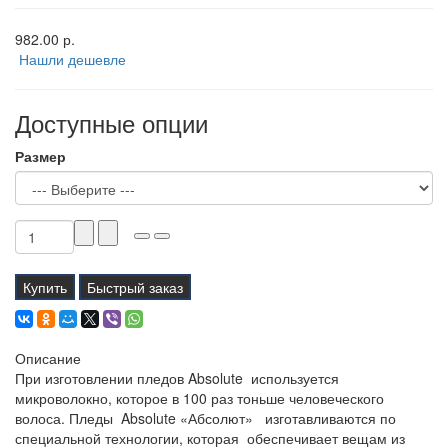
982.00 р.
Нашли дешевле
Доступные опции
Размер
Купить
Быстрый заказ
Описание
При изготовлении пледов Absolute используется
микроволокно, которое в 100 раз тоньше человеческого
волоса. Пледы Absolute «Абсолют» изготавливаются по
специальной технологии, которая обеспечивает вещам из