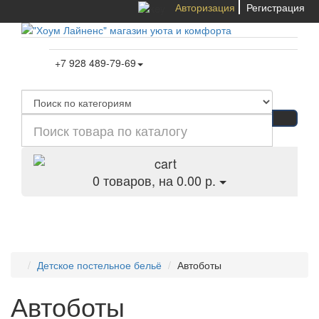
Авторизация
Регистрация
+7 928 489-79-69
0
товаров, на 0.00 р.
Категории
Детское постельное бельё
Автоботы
Автоботы