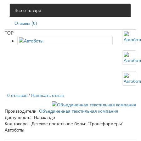
Все о товаре
Отзывы (0)
TOP
0 отзывов
/
Написать отзыв
Производители
Объединенная текстильная компания
Доступность:
На складе
Код товара:
Детское постельное белье "Трансформеры"
Автоботы