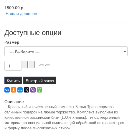
1800.00 р.
Нашли дешевле
Доступные опции
Размер
Купить
Быстрый заказ
Описание
Красочный и качественный комплект белья Трансформеры -
отличный подарок на любое торжество. Комплект выполнен из
качественной российской бязи (100% хлопок). Гипоаллергенный
материал со специальной смягчающей обработкой сохраняет цвет
и форму после многократных стирок.