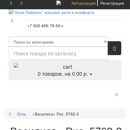
Авторизация
Регистрация
+7 928 489-79-69
0
товаров, на 0.00 р.
Категории
Бязь
«Василиса» Рис. 5762-2