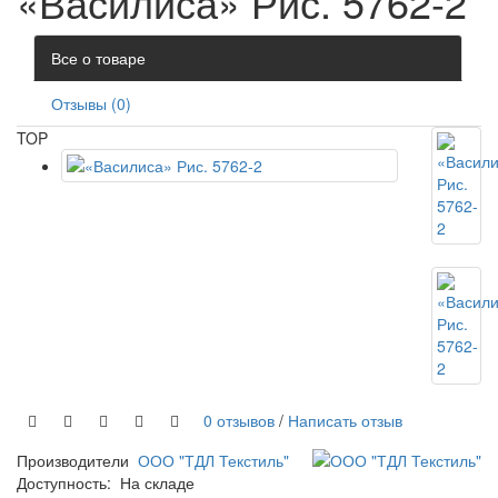
«Василиса» Рис. 5762-2
Все о товаре
Отзывы (0)
TOP
0 отзывов
/
Написать отзыв
Производители
ООО "ТДЛ Текстиль"
Доступность:
На складе