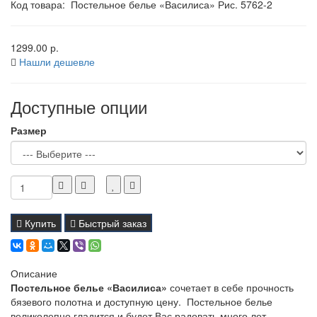
Код товара:
Постельное белье «Василиса» Рис. 5762-2
1299.00 р.
Нашли дешевле
Доступные опции
Размер
Купить
Быстрый заказ
Описание
Постельное белье «Василиса»
сочетает в себе прочность
бязевого полотна и доступную цену. Постельное белье
великолепно гладится и будет Вас радовать много лет.