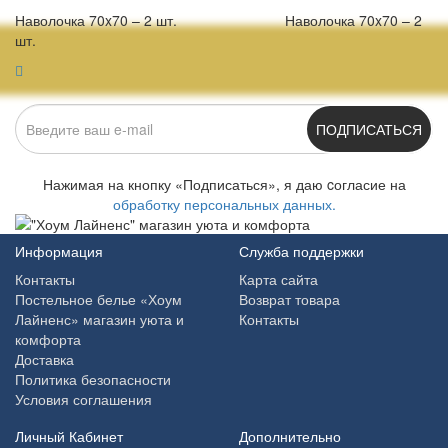
Наволочка 70x70 – 2 шт. Наволочка 70x70 – 2
шт.
ПОДПИСАТЬСЯ
Нажимая на кнопку «Подписаться», я даю cогласие на
обработку персональных данных.
Информация
Служба поддержки
Контакты
Карта сайта
Постельное белье «Хоум
Возврат товара
Лайненс» магазин уюта и
Контакты
комфорта
Доставка
Политика безопасности
Условия соглашения
Личный Кабинет
Дополнительно