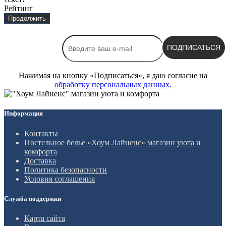
Рейтинг
Продолжить
ПОДПИСАТЬСЯ
Нажимая на кнопку «Подписаться», я даю cогласие на
обработку персональных данных.
Информация
Контакты
Постельное белье «Хоум Лайненс» магазин уюта и
комфорта
Доставка
Политика безопасности
Условия соглашения
Служба поддержки
Карта сайта