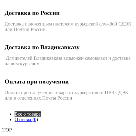
Доставка по России
Доставка наложенным платежом курьерской службой СДЭК
или Почтой России.
Доставка по Владикавказу
Для жителей Владикавказа возможен самовывоз и доставка
нашим курьером
Оплата при получении
Оплата при получении товара от курьера или в ПВЗ СДЭК
или в отделениях Почты России
Все о товаре
Отзывы (0)
TOP