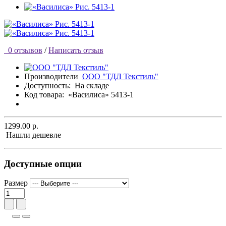
0 отзывов
/
Написать отзыв
Производители
ООО "ТДЛ Текстиль"
Доступность:
На складе
Код товара:
«Василиса» 5413-1
1299.00 р.
Нашли дешевле
Доступные опции
Размер