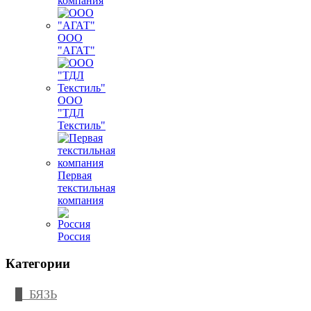
компания
ООО
"АГАТ"
ООО
"ТДЛ
Текстиль"
Первая
текстильная
компания
Россия
Категории
БЯЗЬ