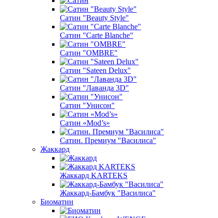
Сатин "Beauty Style"
Сатин "Carte Blanche"
Сатин "OMBRE"
Сатин "Sateen Delux"
Сатин "Лаванда 3D"
Сатин "Унисон"
Сатин «Mod’s»
Сатин. Премиум "Василиса"
Жаккард
Жаккард KARTEKS
Жаккард-Бамбук "Василиса"
Биоматин