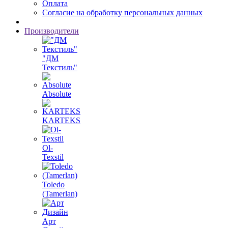
Оплата
Согласие на обработку персональных данных
Производители
"ДМ
Текстиль"
Absolute
KARTEKS
Ol-
Texstil
Toledo
(Tamerlan)
Арт