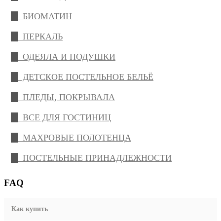
БИОМАТИН
ПЕРКАЛЬ
ОДЕЯЛА И ПОДУШКИ
ДЕТСКОЕ ПОСТЕЛЬНОЕ БЕЛЬЁ
ПЛЕДЫ, ПОКРЫВАЛА
ВСЕ ДЛЯ ГОСТИНИЦ
МАХРОВЫЕ ПОЛОТЕНЦА
ПОСТЕЛЬНЫЕ ПРИНАДЛЕЖНОСТИ
FAQ
Как купить