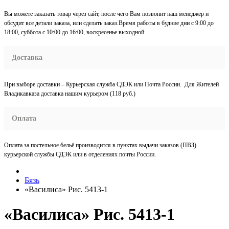
Вы можете заказать товар через сайт, после чего Вам позвонит наш менеджер и
обсудит все детали заказа, или сделать заказ.Время работы в будние дни с 9:00 до
18:00, суббота с 10:00 до 16:00, воскресенье выходной.
Доставка
При выборе доставки – Курьерская служба СДЭК или Почта России. Для Жителей
Владикавказа доставка нашим курьером (118 руб.)
Оплата
Оплата за постельное бельё производится в пунктах выдачи заказов (ПВЗ)
курьерской службы СДЭК или в отделениях почты России.
Бязь
«Василиса» Рис. 5413-1
«Василиса» Рис. 5413-1