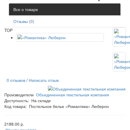
Все о товаре
Отзывы (0)
TOP
0 отзывов
/
Написать отзыв
Производители
Объединенная текстильная компания
Доступность:
На складе
Код товара:
Постельное белье «Романтика» Люберон
2188.00 р.
Нашли дешевле