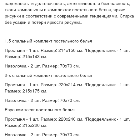
надежность и долговечность, экологичность и безопасность,
ткани-компаньоны в комплектах постельного белья, яркие
рисунки в соответствии с современными тенденциями. Стирка
без усадки и потери яркости рисунка.
1,5 спальный комплект постельного белья
Простыня - 1 шт. Размер: 214х150 см. /Пододеяльник - 1 шт.
Размер: 215х143 см.
Наволочка - 2 шт. Размер: 70х70 см.
2-х спальный комплект постельного белья
Простыня - 1 шт. Размер: 220х214 см. /Пододеяльник - 1 шт.
Размер: 215х175 см.
Наволочка - 2 шт. Размер: 70х70 см.
Евро комплект постельного белья
Простыня - 1 шт. Размер: 220х240 см. /Пододеяльник - 1 шт.
Размер: 215х220 см.
Наволочка - 2 шт. Размер: 70х70 см.