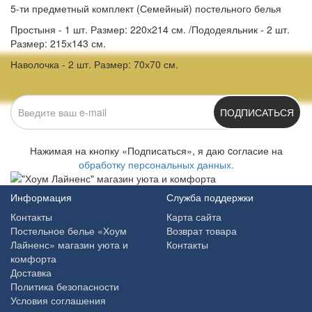
5-ти предметный комплект (Семейный) постельного белья
Простыня - 1 шт. Размер: 220х214 см. /Пододеяльник - 2 шт.
Размер: 215х143 см.
Наволочка - 2 шт. Размер: 70х70 см.
ПОДПИСАТЬСЯ
Нажимая на кнопку «Подписаться», я даю cогласие на
обработку персональных данных.
Информация
Служба поддержки
Контакты
Карта сайта
Постельное белье «Хоум
Возврат товара
Лайненс» магазин уюта и
Контакты
комфорта
Доставка
Политика безопасности
Условия соглашения