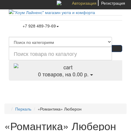
Авторизация
Регистрация
+7 928 489-79-69
0
товаров, на 0.00 р.
Категории
Перкаль
«Романтика» Люберон
«Романтика» Люберон