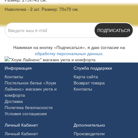
Наволочка - 2 шт. Размер: 70х70 см.
ПОДПИСАТЬСЯ
Нажимая на кнопку «Подписаться», я даю cогласие на
обработку персональных данных.
Информация
Служба поддержки
Контакты
Карта сайта
Постельное белье «Хоум
Возврат товара
Лайненс» магазин уюта и
Контакты
комфорта
Доставка
Политика безопасности
Условия соглашения
Личный Кабинет
Дополнительно
Личный Кабинет
Производители