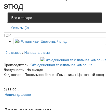
этюд
Все о товаре
Отзывы (0)
TOP
0 отзывов
/
Написать отзыв
Производители
Объединенная текстильная компания
Доступность:
На складе
Код товара:
Постельное белье «Романтика» Цветочный этюд
2188.00 р.
Нашли дешевле
Доступные опции