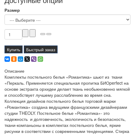
Размер
Купить
Быстрый заказ
Описание
Комплекты постельного белья «Романтика» шьют из ткани
«Перкаль. Применяется специальная пропитка БИОperfect на
основе экстракта орхидеи делает ткань необыкновенно мягкой
и способствует лучшему расслаблению во время сна.
Коллекция дизайнов постельного белья торговой марки
«Романтика» создана ведущими французскими дизайнерами
студии THEOLY. Постельное белье «Романтика»- это
надежность и долговечность, экологичность и безопасность,
ткани-компаньоны в комплектах постельного белья, яркие
рисунки в соответствии с современными тенденциями. Стирка