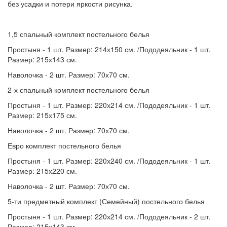
без усадки и потери яркости рисунка.
1,5 спальный комплект постельного белья
Простыня - 1 шт. Размер: 214х150 см. /Пододеяльник - 1 шт.
Размер: 215х143 см.
Наволочка - 2 шт. Размер: 70х70 см.
2-х спальный комплект постельного белья
Простыня - 1 шт. Размер: 220х214 см. /Пододеяльник - 1 шт.
Размер: 215х175 см.
Наволочка - 2 шт. Размер: 70х70 см.
Евро комплект постельного белья
Простыня - 1 шт. Размер: 220х240 см. /Пододеяльник - 1 шт.
Размер: 215х220 см.
Наволочка - 2 шт. Размер: 70х70 см.
5-ти предметный комплект (Семейный) постельного белья
Простыня - 1 шт. Размер: 220х214 см. /Пододеяльник - 2 шт.
Размер: 215х143 см.