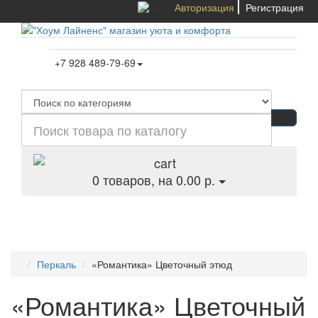
Авторизация
Регистрация
+7 928 489-79-69
0
товаров, на 0.00 р.
Категории
Перкаль
«Романтика» Цветочный этюд
«Романтика» Цветочный