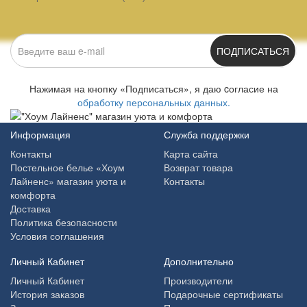
ПОДПИСАТЬСЯ
Нажимая на кнопку «Подписаться», я даю cогласие на
обработку персональных данных.
Информация
Служба поддержки
Контакты
Карта сайта
Постельное белье «Хоум
Возврат товара
Лайненс» магазин уюта и
Контакты
комфорта
Доставка
Политика безопасности
Условия соглашения
Личный Кабинет
Дополнительно
Личный Кабинет
Производители
История заказов
Подарочные сертификаты