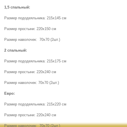
1,5 спальный:
Размер пододеяльника: 215х145 см
Размер простыни: 220х150 см
Размер наволочек: 70х70 (2шт.)
2 спальный:
Размер пододеяльника: 215х175 см
Размер простыни: 220х240 см
Размер наволочек: 70х70 (2шт.)
Евро:
Размер пододеяльника: 215х220 см
Размер простыни: 220х240 см
Размер наволочек: 70х70 (2шт.)