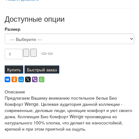
Доступные опции
Размер
Купить
Быстрый заказ
Описание
Предлагаем Вашему вниманию постельное белье Био
Комфорт Wenge. Целевая аудитория данной коллекции -
современные, деловые люди, ценящие комфорт и уют своего
дома. Коллекция Био Комфорт Wenge произведена из
натурального 100% хлопка, что делает ее износостойкой,
крепкой и при этом приятной на ощупь.