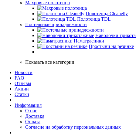
Махровые полотенца
Полотенца Cleanelly
Полотенца TDL
Постельные принадлежности
Наволочки трикот
Наматрасники
Простыни на резинке
Показать все категории
Новости
FAQ
Отзывы
Акции
Статьи
Информация
О нас
Доставка
Оплата
Согласие на обработку персональных данных