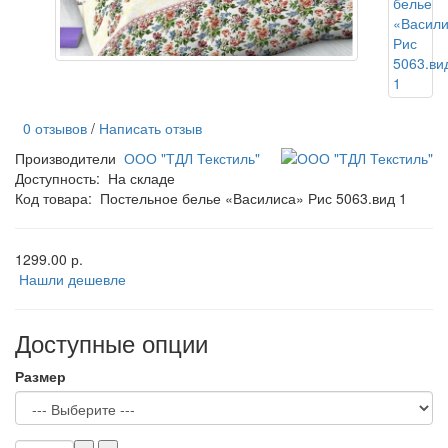
0 отзывов
/
Написать отзыв
Производители
ООО "ТДЛ Текстиль"
Доступность:
На складе
Код товара:
Постельное белье «Василиса» Рис 5063.вид 1
1299.00 р.
Нашли дешевле
Доступные опции
Размер