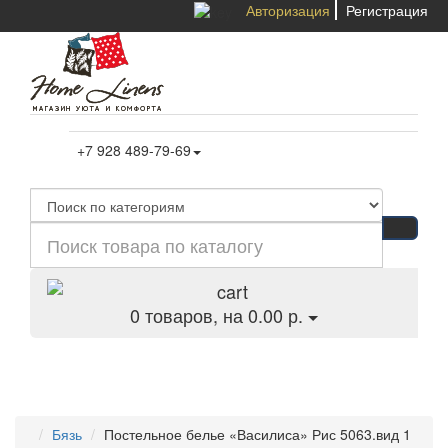
Авторизация
Регистрация
+7 928 489-79-69
0
товаров, на 0.00 р.
Категории
Бязь
Постельное белье «Василиса» Рис 5063.вид 1