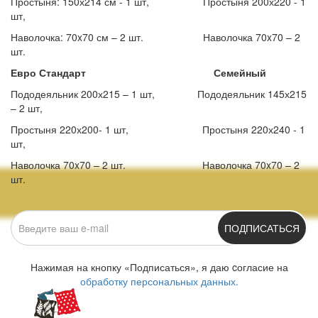
Простыня: 150х214 см - 1 шт, Простыня 200х220 - 1
шт,
Наволочка: 70x70 см – 2 шт. Наволочка 70x70 – 2
шт.
Евро Стандарт Семейный
Пододеяльник 200х215 – 1 шт, Пододеяльник 145х215
– 2 шт,
Простыня 220х200- 1 шт, Простыня 220х240 - 1
шт,
Наволочка 70x70 – 2 шт. Наволочка 70x70 – 2
шт.
ПОДПИСАТЬСЯ
Нажимая на кнопку «Подписаться», я даю cогласие на
обработку персональных данных.