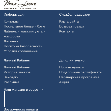
Информация
Служба поддержки
Контакты
Карта сайта
Постельное белье «Хоум
Возврат товара
Лайненс» магазин уюта и
Контакты
комфорта
Доставка
Политика безопасности
Условия соглашения
Личный Кабинет
Дополнительно
Личный Кабинет
Производители
История заказов
Подарочные сертификаты
Закладки
Партнерская программа
Рассылка
Акции
Наш магазин в соцсетях
Возможность оплаты