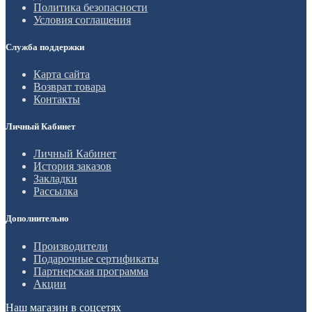
Политика безопасности
Условия соглашения
Служба поддержки
Карта сайта
Возврат товара
Контакты
Личный Кабинет
Личный Кабинет
История заказов
Закладки
Рассылка
Дополнительно
Производители
Подарочные сертификаты
Партнерская программа
Акции
Наш магазин в соцсетях