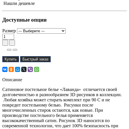
Нашли дешевле
Доступные опции
Размер
Купить
Быстрый заказ
Описание
Сатиновое постельное белье «Лаванда» отличается своей
долговечностью и разнообразием 3D рисунков в коллекции.
Любая хозяйка может стирать комплект при 90 С и не
повредит постельному белью. Рисунки после
многочисленных стирок остаются, как новые. При
производстве постельного белья применяется
высококачественный сатин. Рисунок 3D наносится по
современной технологии, что дает 100% безопасность при