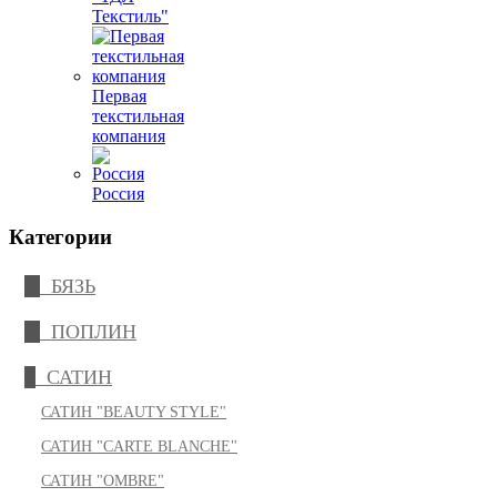
Текстиль"
Первая
текстильная
компания
Россия
Категории
БЯЗЬ
ПОПЛИН
САТИН
САТИН "BEAUTY STYLE"
САТИН "CARTE BLANCHE"
САТИН "OMBRE"