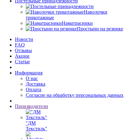
Постельные принадлежности
Наволочки
трикотажные
Наматрасники
Простыни на резинке
Новости
FAQ
Отзывы
Акции
Статьи
Информация
О нас
Доставка
Оплата
Согласие на обработку персональных данных
Производители
"ДМ
Текстиль"