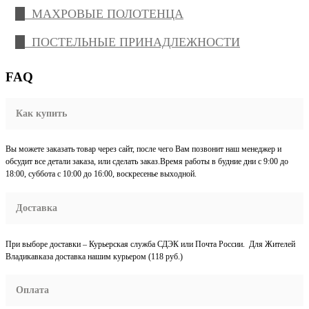
МАХРОВЫЕ ПОЛОТЕНЦА
ПОСТЕЛЬНЫЕ ПРИНАДЛЕЖНОСТИ
FAQ
Как купить
Вы можете заказать товар через сайт, после чего Вам позвонит наш менеджер и
обсудит все детали заказа, или сделать заказ.Время работы в будние дни с 9:00 до
18:00, суббота с 10:00 до 16:00, воскресенье выходной.
Доставка
При выборе доставки – Курьерская служба СДЭК или Почта России. Для Жителей
Владикавказа доставка нашим курьером (118 руб.)
Оплата