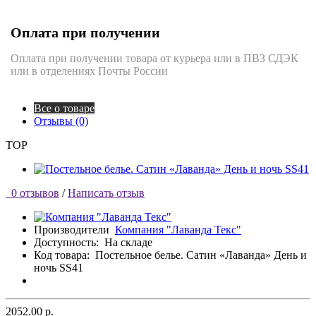
Оплата при получении
Оплата при получении товара от курьера или в ПВЗ СДЭК
или в отделениях Почты России
Все о товаре
Отзывы (0)
TOP
0 отзывов
/
Написать отзыв
Производители
Компания "Лаванда Текс"
Доступность:
На складе
Код товара:
Постельное белье. Сатин «Лаванда» День и
ночь SS41
2052.00 р.