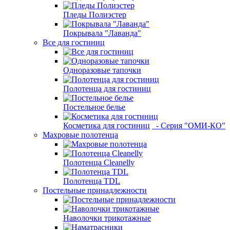
Пледы Полиэстер
Покрывала "Лаванда"
Все для гостиниц
Одноразовые тапочки
Полотенца для гостиниц
Постельное белье
Косметика для гостиниц
- Серия "ОМИ-КО"
Махровые полотенца
Полотенца Cleanelly
Полотенца TDL
Постельные принадлежности
Наволочки трикотажные