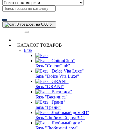
0
товаров, на 0.00 р.
Категории
КАТАЛОГ ТОВАРОВ
Бязь
Бязь "CottonClub"
Бязь "Dolce Vita Luxe"
Бязь "GRANI"
Бязь "Василиса"
Бязь "Грани"
Бязь "Любимый дом 3D"
Бязь "Любимый дом"