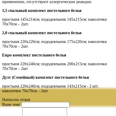
применении, отсутствуют аллергические реакции.
1,5 спальный комплект постельного белья
простыня 145х214см; пододеяльник 145х215см; наволочки
70х70см – 2шт.
2,0 спальный комплект постельного белья
простыня 220х220см; пододеяльник 175х220см; наволочки
70х70см – 2шт
Евро комплект постельного белья
простыня 220х240см; пододеяльник 200х215см; наволочки
70х70см – 2шт
Дуэт (Семейный) комплект постельного белья
простыня 220х240см; пододеяльник 143х215см - 2 шт;
наволочки 70х70см – 2шт
Написать отзыв
Ваше имя: