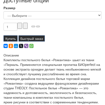
Размер
Купить
Быстрый заказ
Описание
Комплекты постельного белья «Романтика» шьют из ткани
«Перкаль. Применяется специальная пропитка БИОperfect на
основе экстракта орхидеи делает ткань необыкновенно мягкой
и способствует лучшему расслаблению во время сна.
Коллекция дизайнов постельного белья торговой марки
«Романтика» создана ведущими французскими дизайнерами
студии THEOLY. Постельное белье «Романтика» — это
надежность и долговечность, экологичность и безопасность,
ткани-компаньоны в комплектах постельного белья,
яркие рисунки в соответствии с современными тенденциями.