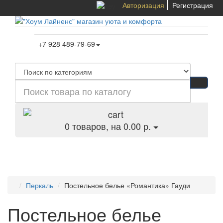
Авторизация
Регистрация
+7 928 489-79-69
0
товаров, на 0.00 р.
Категории
Перкаль
Постельное белье «Романтика» Гауди
Постельное белье