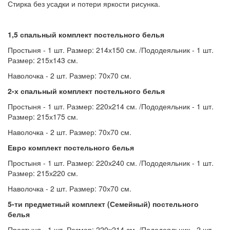
Стирка без усадки и потери яркости рисунка.
1,5 спальный комплект постельного белья
Простыня - 1 шт. Размер: 214х150 см. /Пододеяльник - 1 шт.
Размер: 215х143 см.
Наволочка - 2 шт. Размер: 70х70 см.
2-х спальный комплект постельного белья
Простыня - 1 шт. Размер: 220х214 см. /Пододеяльник - 1 шт.
Размер: 215х175 см.
Наволочка - 2 шт. Размер: 70х70 см.
Евро комплект постельного белья
Простыня - 1 шт. Размер: 220х240 см. /Пододеяльник - 1 шт.
Размер: 215х220 см.
Наволочка - 2 шт. Размер: 70х70 см.
5-ти предметный комплект (Семейный) постельного
белья
Простыня - 1 шт. Размер: 220х214 см. /Пододеяльник - 2 шт.