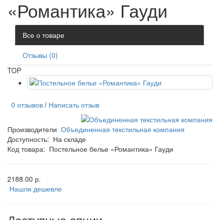
«Романтика» Гауди
Все о товаре
Отзывы (0)
TOP
0 отзывов
/
Написать отзыв
Производители
Объединенная текстильная компания
Доступность:
На складе
Код товара:
Постельное белье «Романтика» Гауди
2188.00 р.
Нашли дешевле
Доступные опции