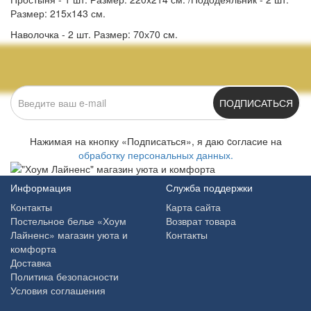
Размер: 215х143 см.
Наволочка - 2 шт. Размер: 70х70 см.
ПОДПИСАТЬСЯ
Нажимая на кнопку «Подписаться», я даю cогласие на
обработку персональных данных.
Информация
Служба поддержки
Контакты
Карта сайта
Постельное белье «Хоум
Возврат товара
Лайненс» магазин уюта и
Контакты
комфорта
Доставка
Политика безопасности
Условия соглашения