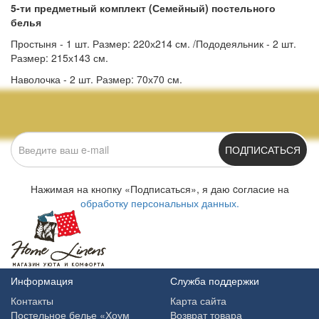
5-ти предметный комплект (Семейный) постельного
белья
Простыня - 1 шт. Размер: 220х214 см. /Пододеяльник - 2 шт.
Размер: 215х143 см.
Наволочка - 2 шт. Размер: 70х70 см.
ПОДПИСАТЬСЯ
Нажимая на кнопку «Подписаться», я даю cогласие на
обработку персональных данных.
Информация
Служба поддержки
Контакты
Карта сайта
Постельное белье «Хоум
Возврат товара