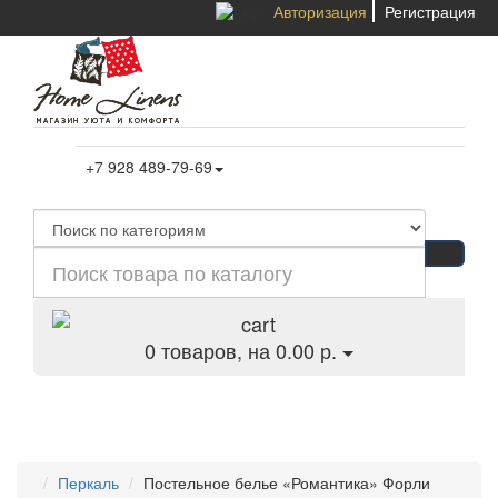
Авторизация
Регистрация
+7 928 489-79-69
0
товаров, на 0.00 р.
Категории
Перкаль
Постельное белье «Романтика» Форли