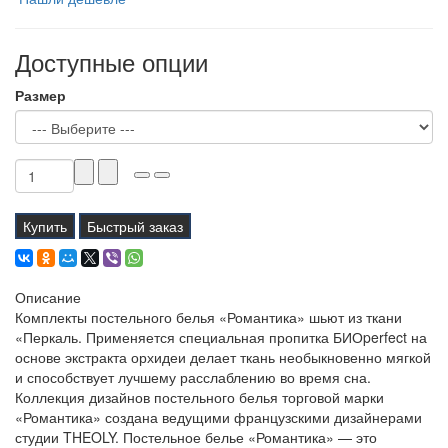
Доступные опции
Размер
Купить
Быстрый заказ
Описание
Комплекты постельного белья «Романтика» шьют из ткани
«Перкаль. Применяется специальная пропитка БИОperfect на
основе экстракта орхидеи делает ткань необыкновенно мягкой
и способствует лучшему расслаблению во время сна.
Коллекция дизайнов постельного белья торговой марки
«Романтика» создана ведущими французскими дизайнерами
студии THEOLY. Постельное белье «Романтика» — это