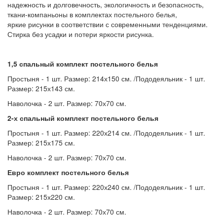
надежность и долговечность, экологичность и безопасность,
ткани-компаньоны в комплектах постельного белья,
яркие рисунки в соответствии с современными тенденциями.
Стирка без усадки и потери яркости рисунка.
1,5 спальный комплект постельного белья
Простыня - 1 шт. Размер: 214х150 см. /Пододеяльник - 1 шт.
Размер: 215х143 см.
Наволочка - 2 шт. Размер: 70х70 см.
2-х спальный комплект постельного белья
Простыня - 1 шт. Размер: 220х214 см. /Пододеяльник - 1 шт.
Размер: 215х175 см.
Наволочка - 2 шт. Размер: 70х70 см.
Евро комплект постельного белья
Простыня - 1 шт. Размер: 220х240 см. /Пододеяльник - 1 шт.
Размер: 215х220 см.
Наволочка - 2 шт. Размер: 70х70 см.