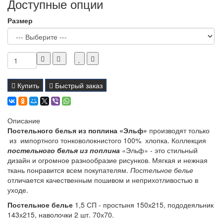
Доступные опции
Размер
Купить
Быстрый заказ
Описание
Постельного белья из поплина «Эльф»
производят только
из импортного тонковолокнистого 100% хлопка. Коллекция
постельного белья
из поплина
«Эльф» - это стильный
дизайн и огромное разнообразие рисунков. Мягкая и нежная
ткань понравится всем покупателям.
Постельное белье
отличается качественным пошивом и неприхотливостью в
уходе.
Постельное белье
1,5 СП - простыня 150х215, пододеяльник
143х215, наволочки 2 шт. 70х70.