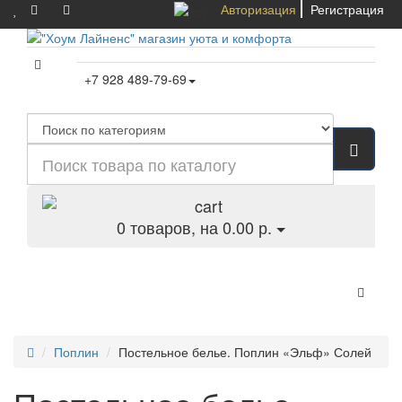
Авторизация
Регистрация
+7 928 489-79-69
0
товаров, на 0.00 р.
Категории
Поплин
Постельное белье. Поплин «Эльф» Солей