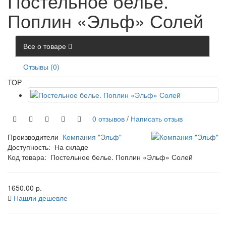
Постельное белье.
Поплин «Эльф» Солей
Все о товаре
Отзывы (0)
TOP
0 отзывов
/
Написать отзыв
Производители
Компания "Эльф"
Доступность:
На складе
Код товара:
Постельное белье. Поплин «Эльф» Солей
1650.00 р.
Нашли дешевле