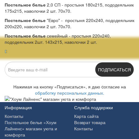
Постельное белье
2,0 СП - простыня 180х215, пододеяльник
175х215, наволочки 2 шт. 70х70.
Постельное белье
"Евро" - простыня 220х240, пододеяльник
200х220, наволочки 2 шт. 70х70.
Постельное белье
семейный - простыня 220х240,
пододеяльник 2шт. 143х215, наволочки 2 шт.
ПОДПИСАТЬСЯ
Нажимая на кнопку «Подписаться», я даю cогласие на
обработку персональных данных.
Информация
Служба поддержки
Контакты
Карта сайта
Постельное белье «Хоум
Возврат товара
Лайненс» магазин уюта и
Контакты
комфорта