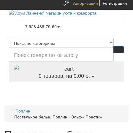
Авторизация
Регистрация
+7 928 489-79-69
0
товаров, на 0.00 р.
Категории
Поплин
Постельное белье. Поплин «Эльф» Престиж