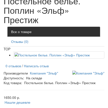
Постельное белье.
Поплин «Эльф»
Престиж
Все о товаре
Отзывы (0)
TOP
0 отзывов
/
Написать отзыв
Производители
Компания "Эльф"
Доступность:
На складе
Код товара:
Постельное белье. Поплин «Эльф» Престиж
1650.00 р.
Нашли дешевле