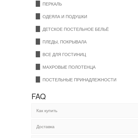
ПЕРКАЛЬ
ОДЕЯЛА И ПОДУШКИ
ДЕТСКОЕ ПОСТЕЛЬНОЕ БЕЛЬЁ
ПЛЕДЫ, ПОКРЫВАЛА
ВСЕ ДЛЯ ГОСТИНИЦ
МАХРОВЫЕ ПОЛОТЕНЦА
ПОСТЕЛЬНЫЕ ПРИНАДЛЕЖНОСТИ
FAQ
Как купить
Доставка