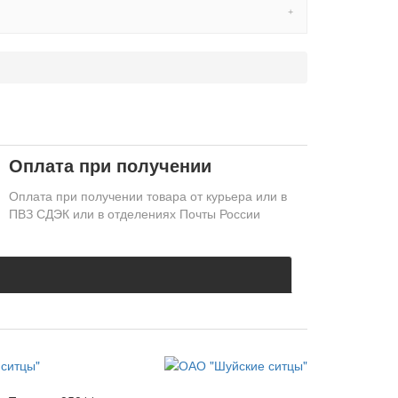
Оплата при получении
Оплата при получении товара от курьера или в
ПВЗ СДЭК или в отделениях Почты России
ситцы"