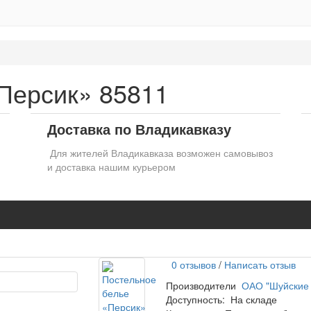
Персик» 85811
Доставка по Владикавказу
Для жителей Владикавказа возможен самовывоз
и доставка нашим курьером
0 отзывов
/
Написать отзыв
Производители
ОАО "Шуйские 
Доступность:
На складе