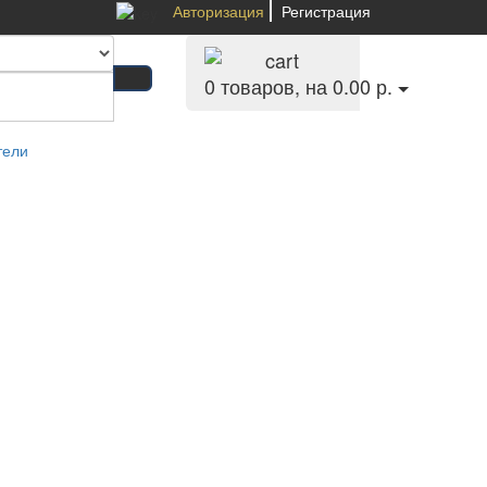
Авторизация
Регистрация
0
товаров, на 0.00 р.
тели