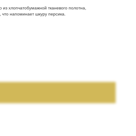
 из хлопчатобумажной тканевого полотна,
 что напоминает шкуру персика.