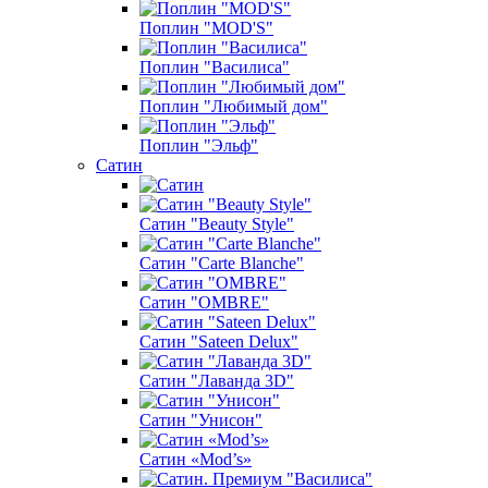
Поплин "MOD'S"
Поплин "Василиса"
Поплин "Любимый дом"
Поплин "Эльф"
Сатин
Сатин "Beauty Style"
Сатин "Carte Blanche"
Сатин "OMBRE"
Сатин "Sateen Delux"
Сатин "Лаванда 3D"
Сатин "Унисон"
Сатин «Mod’s»