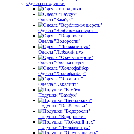
Одеяла и подушки
Одеяла "Бамбук"
Одеяла "Верблюжья шерсть"
Одеяла "Водоросли"
Одеяла "Лебяжий пух"
Одеяла "Овечья шерсть"
Одеяла "Холлофайбер"
Одеяла "Эвкалипт"
Подушки "Бамбук"
Подушки "Верблюжьи"
Подушки "Водоросли"
Подушки "Лебяжий пух"