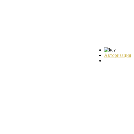
Авторизация
Регистрация