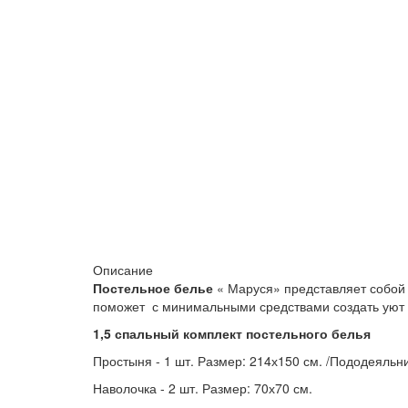
Описание
Постельное белье
« Маруся» представляет собой 
поможет с минимальными средствами создать уют 
1,5 спальный комплект постельного белья
Простыня - 1 шт. Размер: 214х150 см. /Пододеяльни
Наволочка - 2 шт. Размер: 70х70 см.