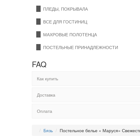
ПЛЕДЫ, ПОКРЫВАЛА
ВСЕ ДЛЯ ГОСТИНИЦ
МАХРОВЫЕ ПОЛОТЕНЦА
ПОСТЕЛЬНЫЕ ПРИНАДЛЕЖНОСТИ
FAQ
Как купить
Доставка
Оплата
Бязь
Постельное белье « Маруся» Свежест