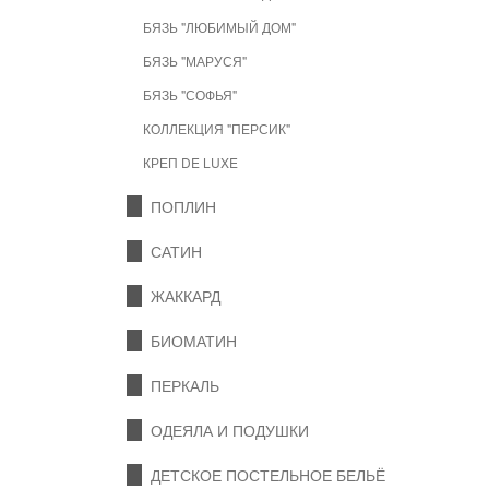
БЯЗЬ "ЛЮБИМЫЙ ДОМ"
БЯЗЬ "МАРУСЯ"
БЯЗЬ "СОФЬЯ"
КОЛЛЕКЦИЯ "ПЕРСИК"
КРЕП DE LUXE
ПОПЛИН
САТИН
ЖАККАРД
БИОМАТИН
ПЕРКАЛЬ
ОДЕЯЛА И ПОДУШКИ
ДЕТСКОЕ ПОСТЕЛЬНОЕ БЕЛЬЁ