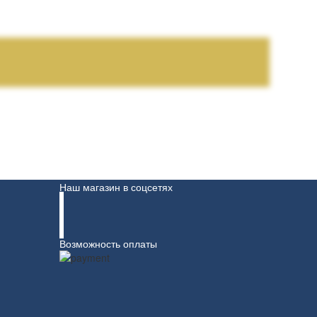
Наш магазин в соцсетях
Возможность оплаты