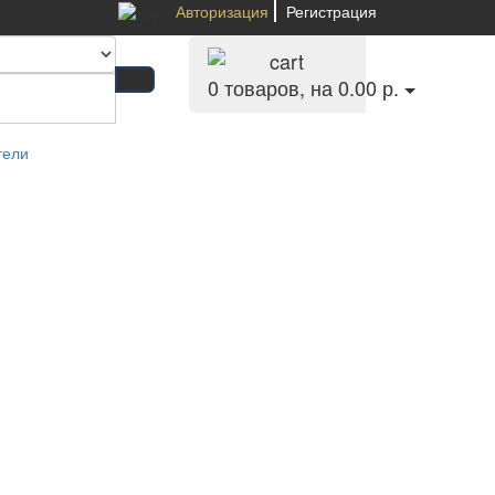
Авторизация
Регистрация
0
товаров, на 0.00 р.
тели