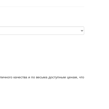
ичного качества и по весьма доступным ценам, что