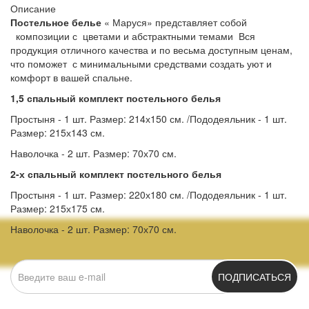
Описание
Постельное белье
« Маруся» представляет собой
композиции с цветами и абстрактными темами Вся
продукция отличного качества и по весьма доступным ценам,
что поможет с минимальными средствами создать уют и
комфорт в вашей спальне.
1,5 спальный комплект постельного белья
Простыня - 1 шт. Размер: 214х150 см. /Пододеяльник - 1 шт.
Размер: 215х143 см.
Наволочка - 2 шт. Размер: 70х70 см.
2-х спальный комплект постельного белья
Простыня - 1 шт. Размер: 220х180 см. /Пододеяльник - 1 шт.
Размер: 215х175 см.
Наволочка - 2 шт. Размер: 70х70 см.
ПОДПИСАТЬСЯ