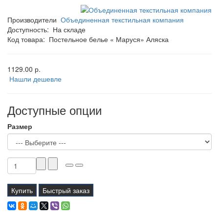
Производители
Объединенная текстильная компания
Доступность:
На складе
Код товара:
Постельное белье « Маруся» Аляска
1129.00 р.
Нашли дешевле
Доступные опции
Размер
Купить
Быстрый заказ