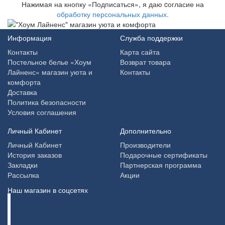
Нажимая на кнопку «Подписаться», я даю cогласие на
обработку персональных данных.
Информация
Служба поддержки
Контакты
Карта сайта
Постельное белье «Хоум
Возврат товара
Лайненс» магазин уюта и
Контакты
комфорта
Доставка
Политика безопасности
Условия соглашения
Личный Кабинет
Дополнительно
Личный Кабинет
Производители
История заказов
Подарочные сертификаты
Закладки
Партнерская программа
Рассылка
Акции
Наш магазин в соцсетях