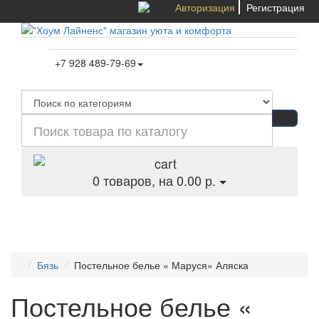
Авторизация
Регистрация
+7 928 489-79-69
0
товаров, на 0.00 р.
Категории
Бязь
Постельное белье « Маруся» Аляска
Постельное белье «