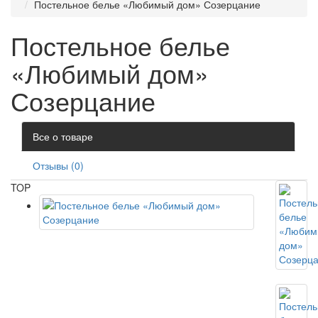
Постельное белье «Любимый дом» Созерцание
Постельное белье
«Любимый дом»
Созерцание
Все о товаре
Отзывы (0)
TOP