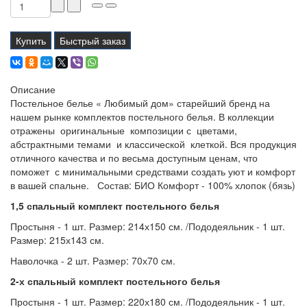
Купить
Быстрый заказ
Описание
Постельное белье « Любимый дом» старейший бренд на
нашем рынке комплектов постельного белья. В коллекции
отражены оригинальные композиции с цветами,
абстрактными темами и классической клеткой. Вся продукция
отличного качества и по весьма доступным ценам, что
поможет с минимальными средствами создать уют и комфорт
в вашей спальне. Состав: БИО Комфорт - 100% хлопок (бязь)
1,5 спальный комплект постельного белья
Простыня - 1 шт. Размер: 214х150 см. /Пододеяльник - 1 шт.
Размер: 215х143 см.
Наволочка - 2 шт. Размер: 70х70 см.
2-х спальный комплект постельного белья
Простыня - 1 шт. Размер: 220х180 см. /Пододеяльник - 1 шт.