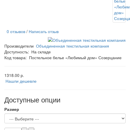
0 отзывов
/
Написать отзыв
Производители
Объединенная текстильная компания
Доступность:
На складе
Код товара:
Постельное белье «Любимый дом» Созерцание
1318.00 р.
Нашли дешевле
Доступные опции
Размер