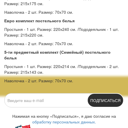
Размер: 215х175 см.
Наволочка - 2 шт. Размер: 70х70 см.
Евро комплект постельного белья
Простыня - 1 шт. Размер: 220х240 см. /Пододеяльник - 1 шт.
Размер: 215х220 см.
Наволочка - 2 шт. Размер: 70х70 см.
5-ти предметный комплект (Семейный) постельного
белья
Простыня - 1 шт. Размер: 220х214 см. /Пододеяльник - 2 шт.
Размер: 215х143 см.
Наволочка - 2 шт. Размер: 70х70 см.
ПОДПИСАТЬСЯ
Нажимая на кнопку «Подписаться», я даю cогласие на
обработку персональных данных.