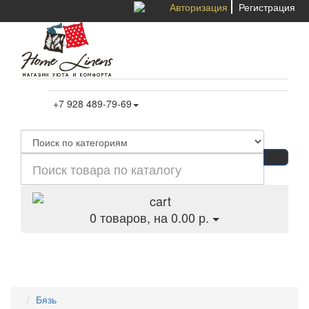
Авторизация
Регистрация
+7 928 489-79-69
0
товаров, на 0.00 р.
Категории
Бязь