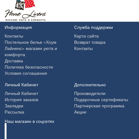
Информация
Служба поддержки
Контакты
Карта сайта
Постельное белье «Хоум
Возврат товара
Лайненс» магазин уюта и
Контакты
комфорта
Доставка
Политика безопасности
Условия соглашения
Личный Кабинет
Дополнительно
Личный Кабинет
Производители
История заказов
Подарочные сертификаты
Закладки
Партнерская программа
Рассылка
Акции
Наш магазин в соцсетях