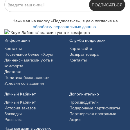
ПОДПИСАТЬСЯ
Нажимая на кнопку «Подписаться», я даю cогласие на
обработку персональных данных.
Информация
Служба поддержки
Контакты
Карта сайта
Постельное белье «Хоум
Возврат товара
Лайненс» магазин уюта и
Контакты
комфорта
Доставка
Политика безопасности
Условия соглашения
Личный Кабинет
Дополнительно
Личный Кабинет
Производители
История заказов
Подарочные сертификаты
Закладки
Партнерская программа
Рассылка
Акции
Наш магазин в соцсетях