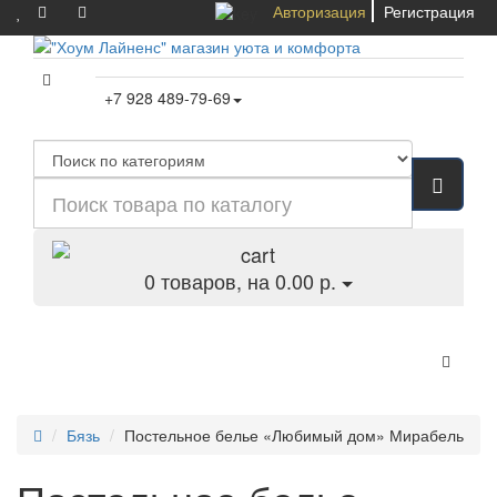
Авторизация
Регистрация
+7 928 489-79-69
0
товаров, на 0.00 р.
Категории
Бязь
Постельное белье «Любимый дом» Мирабель