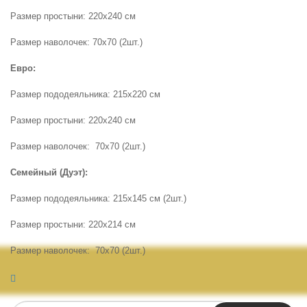
Размер простыни: 220х240 см
Размер наволочек: 70х70 (2шт.)
Евро:
Размер пододеяльника: 215х220 см
Размер простыни: 220х240 см
Размер наволочек: 70х70 (2шт.)
Семейный (Дуэт):
Размер пододеяльника: 215х145 см (2шт.)
Размер простыни: 220х214 см
Размер наволочек: 70х70 (2шт.)