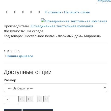
0 отзывов
/
Написать отзыв
Производители
Объединенная текстильная компания
Доступность:
На складе
Код товара:
Постельное белье «Любимый дом» Мирабель
1318.00 р.
Нашли дешевле
Доступные опции
Размер