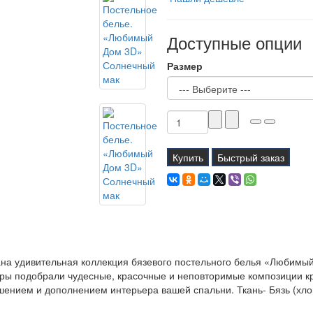
Доступные опции
Размер
Купить
Быстрый заказ
на удивительная коллекция бязевого постельного белья «Любимы
ры подобрали чудесные, красочные и неповторимые композиции кр
ением и дополнением интерьера вашей спальни. Ткань- Бязь (хло