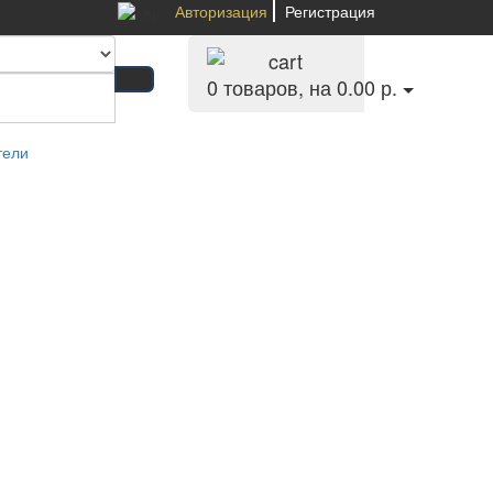
Авторизация
Регистрация
0
товаров, на 0.00 р.
тели