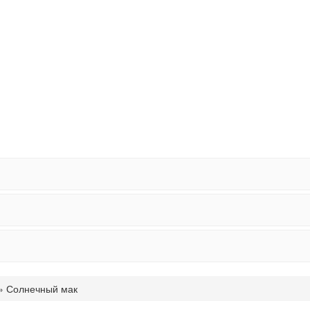
» Солнечный мак