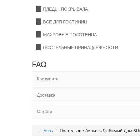
ПЛЕДЫ, ПОКРЫВАЛА
ВСЕ ДЛЯ ГОСТИНИЦ
МАХРОВЫЕ ПОЛОТЕНЦА
ПОСТЕЛЬНЫЕ ПРИНАДЛЕЖНОСТИ
FAQ
Как купить
Доставка
Оплата
Бязь
Постельное белье. «Любимый Дом 3D