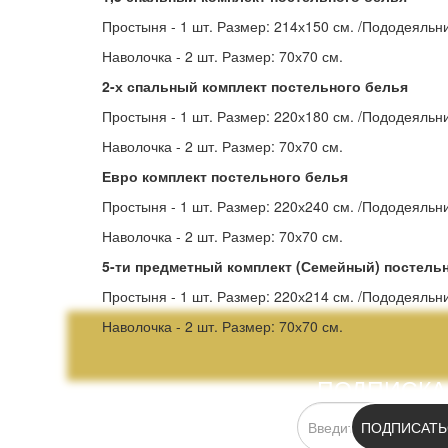
Простыня - 1 шт. Размер: 214х150 см. /Пододеяльни
Наволочка - 2 шт. Размер: 70х70 см.
2-х спальный комплект постельного белья
Простыня - 1 шт. Размер: 220х180 см. /Пододеяльни
Наволочка - 2 шт. Размер: 70х70 см.
Евро комплект постельного белья
Простыня - 1 шт. Размер: 220х240 см. /Пододеяльни
Наволочка - 2 шт. Размер: 70х70 см.
5-ти предметный комплект (Семейный) постель
Простыня - 1 шт. Размер: 220х214 см. /Пододеяльни
Наволочка - 2 шт. Размер: 70х70 см.
ПОДПИСКА
ПОДПИСАТЬ