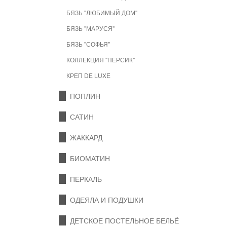
БЯЗЬ "ЛЮБИМЫЙ ДОМ"
БЯЗЬ "МАРУСЯ"
БЯЗЬ "СОФЬЯ"
КОЛЛЕКЦИЯ "ПЕРСИК"
КРЕП DE LUXE
ПОПЛИН
САТИН
ЖАККАРД
БИОМАТИН
ПЕРКАЛЬ
ОДЕЯЛА И ПОДУШКИ
ДЕТСКОЕ ПОСТЕЛЬНОЕ БЕЛЬЁ