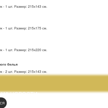
к - 1 шт. Размер: 215х143 см.
к - 1 шт. Размер: 215х175 см.
к - 1 шт. Размер: 215х220 см.
ного белья
к - 2 шт. Размер: 215х143 см.
 НА НОВОСТИ:
СЯ