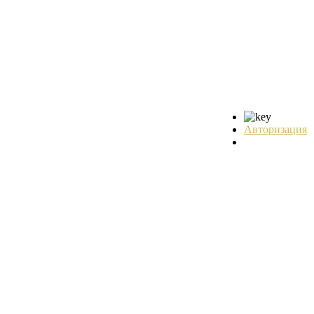
Авторизация
Регистрация