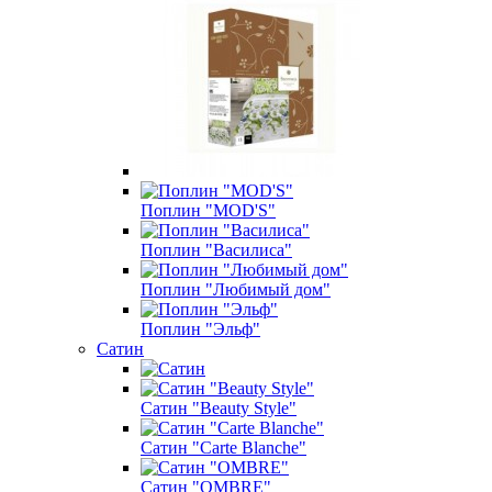
Поплин "MOD'S"
Поплин "Василиса"
Поплин "Любимый дом"
Поплин "Эльф"
Сатин
Сатин "Beauty Style"
Сатин "Carte Blanche"
Сатин "OMBRE"