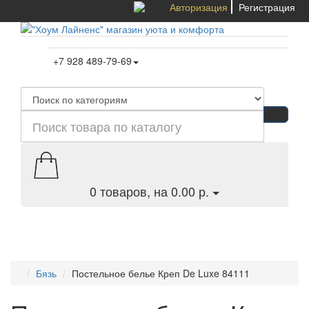
Авторизация
Регистрация
+7 928 489-79-69
0
товаров, на 0.00 р.
Категории
Бязь
Постельное белье Креп De Luxe 84111