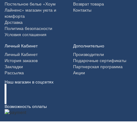
Постельное белье «Хоум
Возврат товара
Лайненс» магазин уюта и
Контакты
комфорта
Доставка
Политика безопасности
Условия соглашения
Личный Кабинет
Дополнительно
Личный Кабинет
Производители
История заказов
Подарочные сертификаты
Закладки
Партнерская программа
Рассылка
Акции
Наш магазин в соцсетях
Возможность оплаты