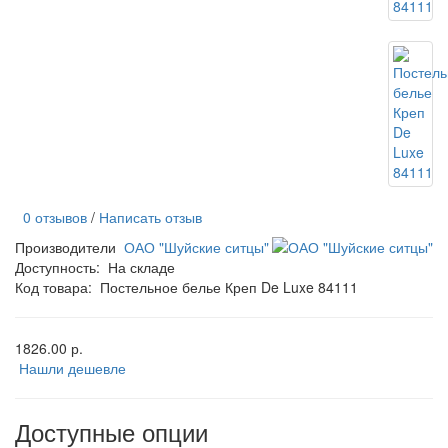
0 отзывов
/
Написать отзыв
Производители
ОАО "Шуйские ситцы"
Доступность:
На складе
Код товара:
Постельное белье Креп De Luxe 84111
1826.00 р.
Нашли дешевле
Доступные опции