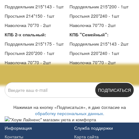
Пододеяльник 215*143 - 1шт
Пододеяльник 215*200 - 1шт
Простыня 214*150 - 1шт
Простыня 220*240 - 1шт
Наволочка 70*70 - 2шт
Наволочка 70*70 - 2шт
КПБ 2-х спальный:
КПБ "Семейный":
Пододеяльник 215*175 - 1шт
Пододеяльник 215*143 - 2шт
Простыня 220*200 - 1шт
Простыня 220*240 - 1шт
Наволочка 70*70 - 2шт
Наволочка 70*70 - 2шт
ПОДПИСАТЬСЯ
Нажимая на кнопку «Подписаться», я даю cогласие на
обработку персональных данных.
Информация
Служба поддержки
Контакты
Карта сайта