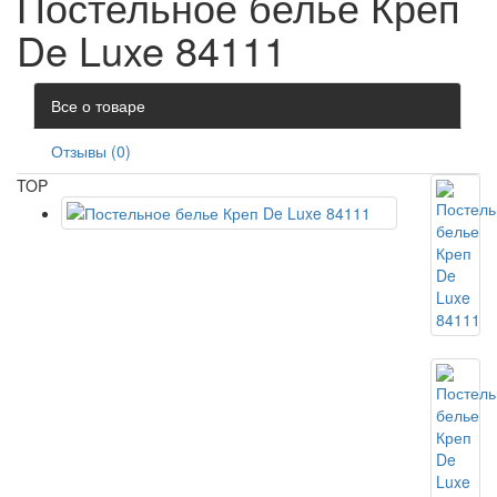
Постельное белье Креп
De Luxe 84111
Все о товаре
Отзывы (0)
TOP