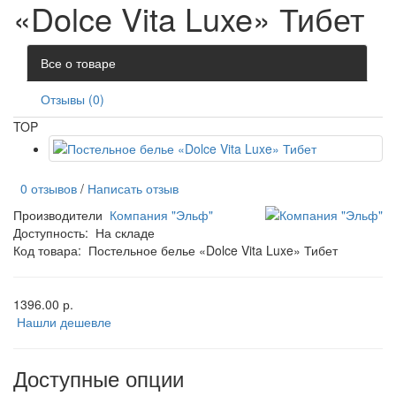
«Dolce Vita Luxe» Тибет
Все о товаре
Отзывы (0)
TOP
0 отзывов
/
Написать отзыв
Производители
Компания "Эльф"
Доступность:
На складе
Код товара:
Постельное белье «Dolce Vita Luxe» Тибет
1396.00 р.
Нашли дешевле
Доступные опции