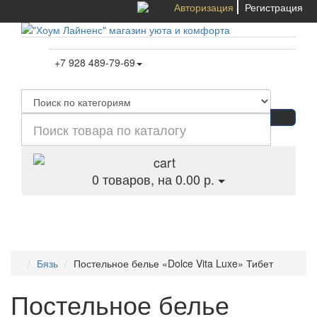
Авторизация
Регистрация
+7 928 489-79-69
0
товаров, на 0.00 р.
Категории
Бязь
Постельное белье «Dolce Vita Luxe» Тибет
Постельное белье