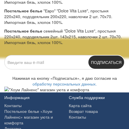
Импортная бязь, хлопок 100%.
Постельное белье
"Евро" "Dolce Vita Luxe", простыня
220х240, пододеяльник 200х220, наволочки 2 шт. 70х70.
Импортная бязь, хлопок 100%.
Постельное белье
семейный "Dolce Vita Luxe", простыня
220х240, пододеяльник 2шт. 143х215, наволочки 2 шт. 70х70.
Импортная бязь, хлопок 100%.
ПОДПИСАТЬСЯ
Нажимая на кнопку «Подписаться», я даю cогласие на
обработку персональных данных.
Информация
Служба поддержки
Контакты
Карта сайта
Постельное белье «Хоум
Возврат товара
Лайненс» магазин уюта и
Контакты
комфорта
Доставка