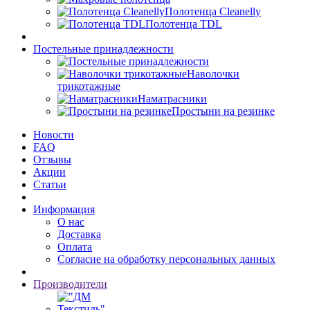
Полотенца Cleanelly
Полотенца TDL
Постельные принадлежности
Наволочки
трикотажные
Наматрасники
Простыни на резинке
Новости
FAQ
Отзывы
Акции
Статьи
Информация
О нас
Доставка
Оплата
Согласие на обработку персональных данных
Производители