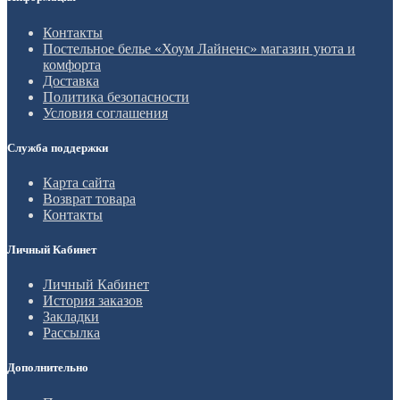
Контакты
Постельное белье «Хоум Лайненс» магазин уюта и
комфорта
Доставка
Политика безопасности
Условия соглашения
Служба поддержки
Карта сайта
Возврат товара
Контакты
Личный Кабинет
Личный Кабинет
История заказов
Закладки
Рассылка
Дополнительно