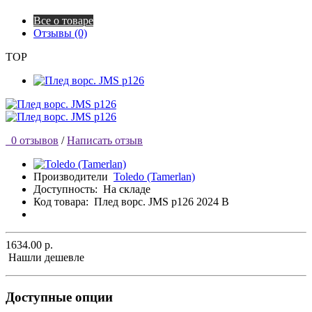
Все о товаре
Отзывы (0)
TOP
0 отзывов
/
Написать отзыв
Производители
Toledo (Tamerlan)
Доступность:
На складе
Код товара:
Плед ворс. JMS p126 2024 B
1634.00 р.
Нашли дешевле
Доступные опции