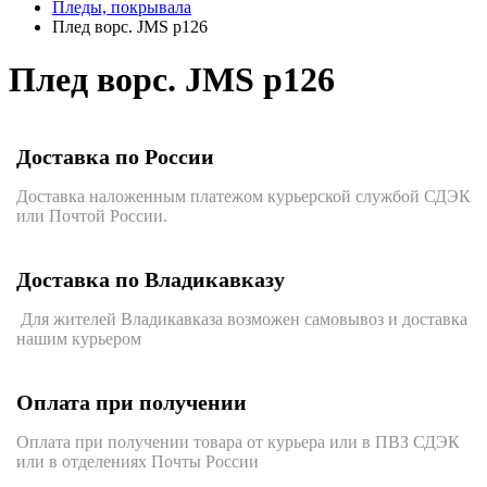
Пледы, покрывала
Плед ворс. JMS p126
Плед ворс. JMS p126
Доставка по России
Доставка наложенным платежом курьерской службой СДЭК
или Почтой России.
Доставка по Владикавказу
Для жителей Владикавказа возможен самовывоз и доставка
нашим курьером
Оплата при получении
Оплата при получении товара от курьера или в ПВЗ СДЭК
или в отделениях Почты России