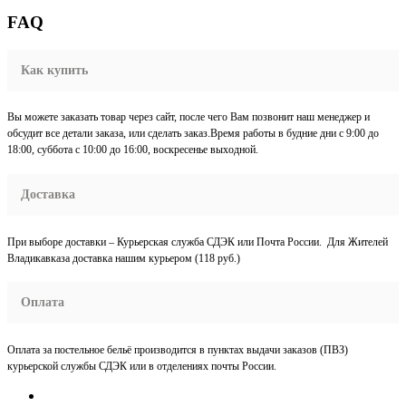
FAQ
Как купить
Вы можете заказать товар через сайт, после чего Вам позвонит наш менеджер и
обсудит все детали заказа, или сделать заказ.Время работы в будние дни с 9:00 до
18:00, суббота с 10:00 до 16:00, воскресенье выходной.
Доставка
При выборе доставки – Курьерская служба СДЭК или Почта России. Для Жителей
Владикавказа доставка нашим курьером (118 руб.)
Оплата
Оплата за постельное бельё производится в пунктах выдачи заказов (ПВЗ)
курьерской службы СДЭК или в отделениях почты России.