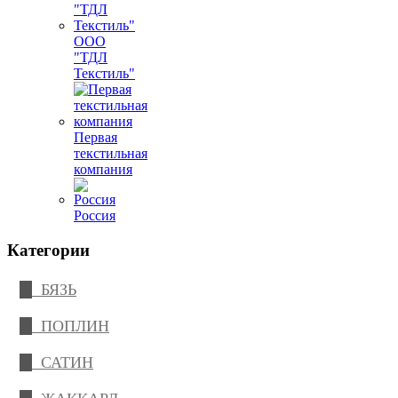
ООО
"ТДЛ
Текстиль"
Первая
текстильная
компания
Россия
Категории
БЯЗЬ
ПОПЛИН
САТИН