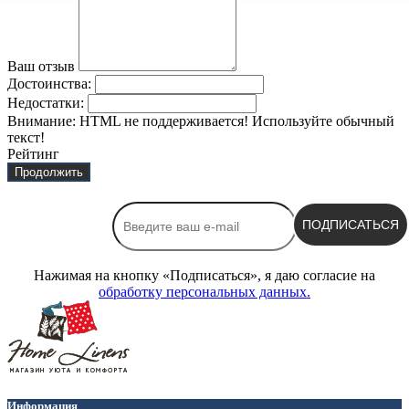
Ваш отзыв
Достоинства:
Недостатки:
Внимание:
HTML не поддерживается! Используйте обычный
текст!
Рейтинг
Продолжить
ПОДПИСАТЬСЯ
Нажимая на кнопку «Подписаться», я даю cогласие на
обработку персональных данных.
Информация