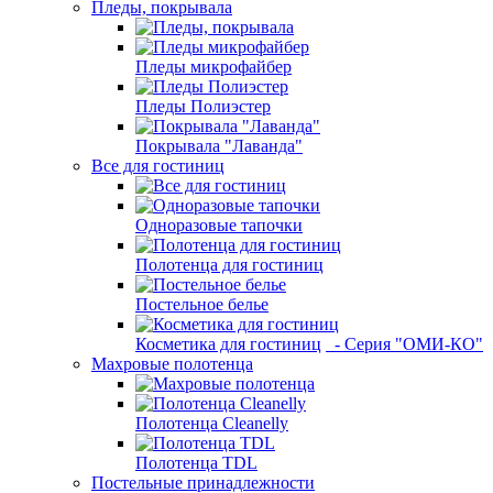
Пледы, покрывала
Пледы микрофайбер
Пледы Полиэстер
Покрывала "Лаванда"
Все для гостиниц
Одноразовые тапочки
Полотенца для гостиниц
Постельное белье
Косметика для гостиниц
- Серия "ОМИ-КО"
Махровые полотенца
Полотенца Cleanelly
Полотенца TDL
Постельные принадлежности