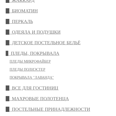
ЖАККАРД
БИОМАТИН
ПЕРКАЛЬ
ОДЕЯЛА И ПОДУШКИ
ДЕТСКОЕ ПОСТЕЛЬНОЕ БЕЛЬЁ
ПЛЕДЫ, ПОКРЫВАЛА
ПЛЕДЫ МИКРОФАЙБЕР
ПЛЕДЫ ПОЛИЭСТЕР
ПОКРЫВАЛА "ЛАВАНДА"
ВСЕ ДЛЯ ГОСТИНИЦ
МАХРОВЫЕ ПОЛОТЕНЦА
ПОСТЕЛЬНЫЕ ПРИНАДЛЕЖНОСТИ