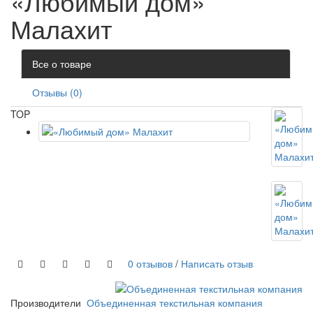
«Любимый дом»
Малахит
Все о товаре
Отзывы (0)
TOP
0 отзывов
/
Написать отзыв
Производители
Объединенная текстильная компания