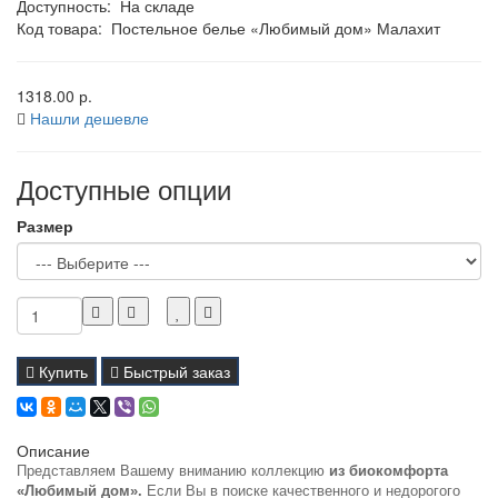
Доступность:
На складе
Код товара:
Постельное белье «Любимый дом» Малахит
1318.00 р.
Нашли дешевле
Доступные опции
Размер
Купить
Быстрый заказ
Описание
Представляем Вашему вниманию коллекцию
из биокомфорта
«Любимый дом».
Если Вы в поиске качественного и недорогого