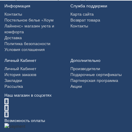
Информация
Служба поддержки
Контакты
Карта сайта
Постельное белье «Хоум
Возврат товара
Лайненс» магазин уюта и
Контакты
комфорта
Доставка
Политика безопасности
Условия соглашения
Личный Кабинет
Дополнительно
Личный Кабинет
Производители
История заказов
Подарочные сертификаты
Закладки
Партнерская программа
Рассылка
Акции
Наш магазин в соцсетях
Возможность оплаты