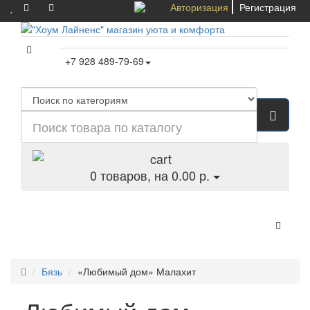
Авторизация
Регистрация
+7 928 489-79-69
0
товаров, на 0.00 р.
Категории
Бязь
«Любимый дом» Малахит