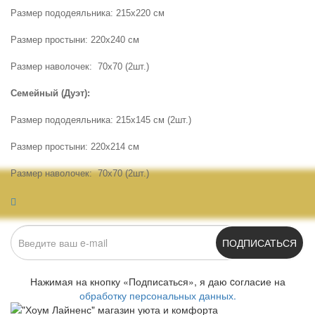
Размер пододеяльника: 215х220 см
Размер простыни: 220х240 см
Размер наволочек: 70х70 (2шт.)
Семейный (Дуэт):
Размер пододеяльника: 215х145 см (2шт.)
Размер простыни: 220х214 см
Размер наволочек: 70х70 (2шт.)
ПОДПИСАТЬСЯ
Нажимая на кнопку «Подписаться», я даю cогласие на
обработку персональных данных.