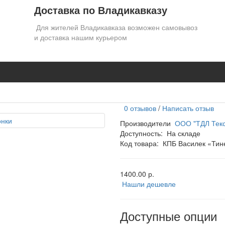
Доставка по Владикавказу
Для жителей Владикавказа возможен самовывоз
и доставка нашим курьером
0 отзывов
/
Написать отзыв
Производители
ООО "ТДЛ Текс
Доступность:
На складе
Код товара:
КПБ Василек «Тин
1400.00 р.
Нашли дешевле
Доступные опции