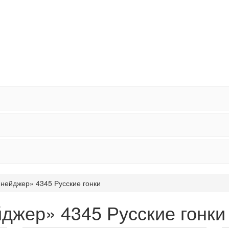
нейджер» 4345 Русские гонки
джер» 4345 Русские гонки