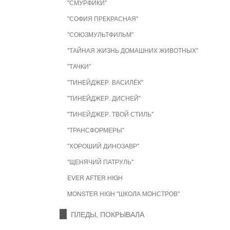
"СМУРФИКИ"
"СОФИЯ ПРЕКРАСНАЯ"
"СОЮЗМУЛЬТФИЛЬМ"
"ТАЙНАЯ ЖИЗНЬ ДОМАШНИХ ЖИВОТНЫХ"
"ТАЧКИ"
"ТИНЕЙДЖЕР. ВАСИЛЁК"
"ТИНЕЙДЖЕР. ДИСНЕЙ"
"ТИНЕЙДЖЕР. ТВОЙ СТИЛЬ"
"ТРАНСФОРМЕРЫ"
"ХОРОШИЙ ДИНОЗАВР"
"ЩЕНЯЧИЙ ПАТРУЛЬ"
EVER AFTER HIGH
MONSTER HIGH "ШКОЛА МОНСТРОВ"
ПЛЕДЫ, ПОКРЫВАЛА