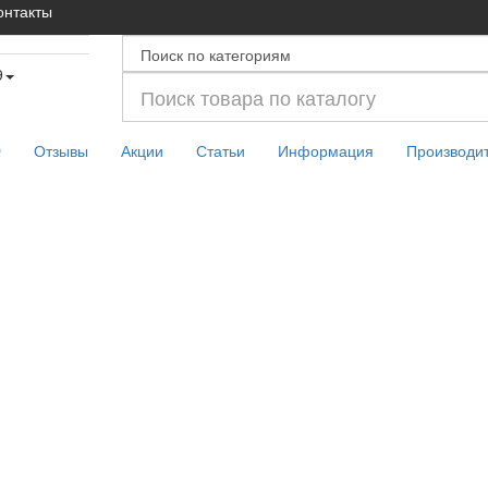
онтакты
9
Q
Отзывы
Акции
Статьи
Информация
Производи