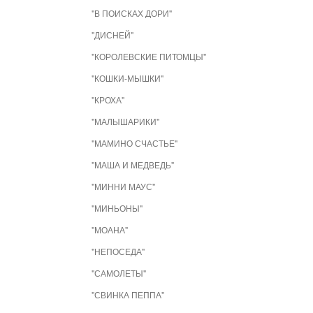
"В ПОИСКАХ ДОРИ"
"ДИСНЕЙ"
"КОРОЛЕВСКИЕ ПИТОМЦЫ"
"КОШКИ-МЫШКИ"
"КРОХА"
"МАЛЫШАРИКИ"
"МАМИНО СЧАСТЬЕ"
"МАША И МЕДВЕДЬ"
"МИННИ МАУС"
"МИНЬОНЫ"
"МОАНА"
"НЕПОСЕДА"
"САМОЛЕТЫ"
"СВИНКА ПЕППА"