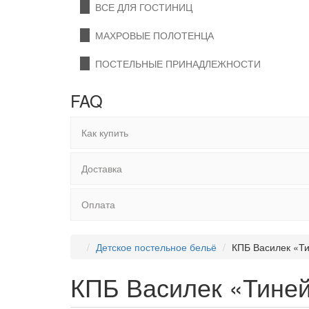
ВСЕ ДЛЯ ГОСТИНИЦ
МАХРОВЫЕ ПОЛОТЕНЦА
ПОСТЕЛЬНЫЕ ПРИНАДЛЕЖНОСТИ
FAQ
Как купить
Доставка
Оплата
Детское постельное бельё
КПБ Василек «Ти
КПБ Василек «Тиней