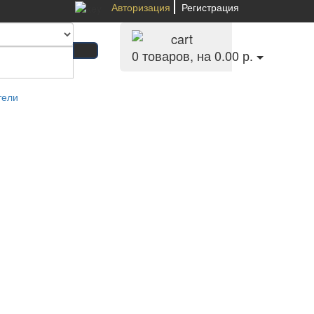
Авторизация
Регистрация
0
товаров, на 0.00 р.
тели