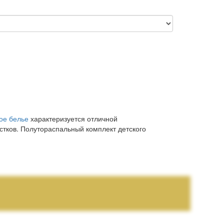
ое белье
характеризуется отличной
стков. Полутораспальный комплект детского