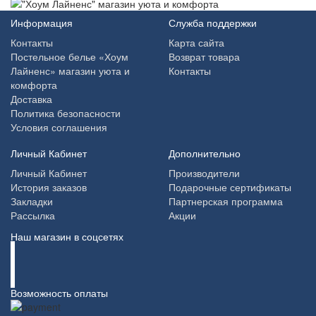
Информация
Служба поддержки
Контакты
Карта сайта
Постельное белье «Хоум
Возврат товара
Лайненс» магазин уюта и
Контакты
комфорта
Доставка
Политика безопасности
Условия соглашения
Личный Кабинет
Дополнительно
Личный Кабинет
Производители
История заказов
Подарочные сертификаты
Закладки
Партнерская программа
Рассылка
Акции
Наш магазин в соцсетях
Возможность оплаты