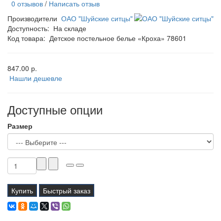
0 отзывов
/
Написать отзыв
Производители
ОАО "Шуйские ситцы"
Доступность:
На складе
Код товара:
Детское постельное белье «Кроха» 78601
847.00 р.
Нашли дешевле
Доступные опции
Размер
Купить
Быстрый заказ