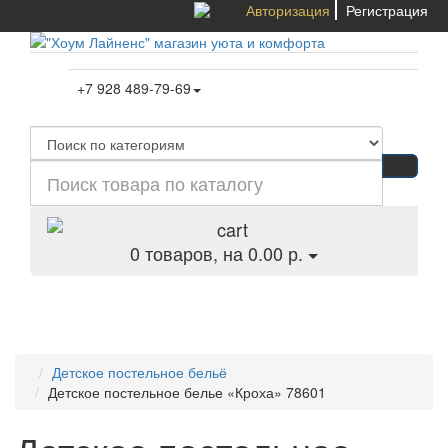
Авторизация
Регистрация
+7 928 489-79-69
0
товаров, на 0.00 р.
Категории
Детское постельное бельё
Детское постельное белье «Кроха» 78601