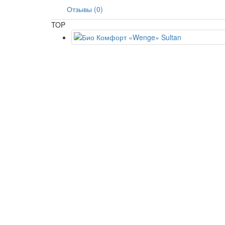
Отзывы (0)
TOP