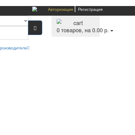
Авторизация
Регистрация
0
товаров, на 0.00 р.
роизводители