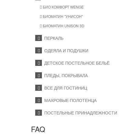
БИО КОМФОРТ WENGE
БИОМАТИН "УНИСОН"
БИОМАТИН UNISON 3D
ПЕРКАЛЬ
ОДЕЯЛА И ПОДУШКИ
ДЕТСКОЕ ПОСТЕЛЬНОЕ БЕЛЬЁ
ПЛЕДЫ, ПОКРЫВАЛА
ВСЕ ДЛЯ ГОСТИНИЦ
МАХРОВЫЕ ПОЛОТЕНЦА
ПОСТЕЛЬНЫЕ ПРИНАДЛЕЖНОСТИ
FAQ