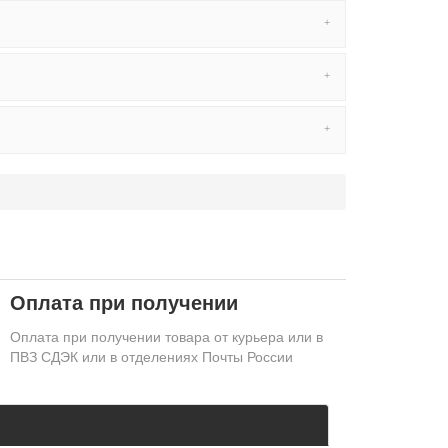
Оплата при получении
Оплата при получении товара от курьера или в
ПВЗ СДЭК или в отделениях Почты России