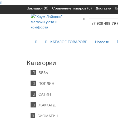
Закладки (0)
Сравнение товаров (0)
Доставка
К
+7 928 489-79-
КАТАЛОГ ТОВАРОВ
Новости
Категории
БЯЗЬ
ПОПЛИН
САТИН
ЖАККАРД
БИОМАТИН