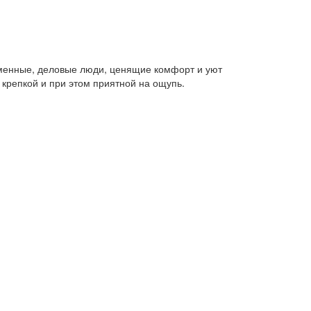
менные, деловые люди, ценящие комфорт и уют
 крепкой и при этом приятной на ощупь.