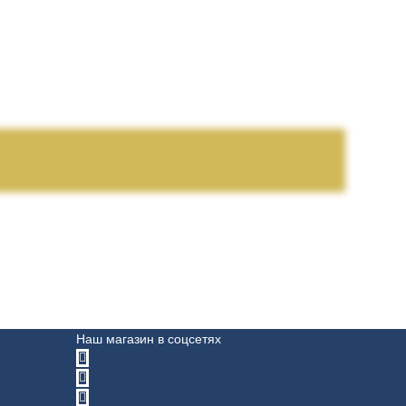
Наш магазин в соцсетях