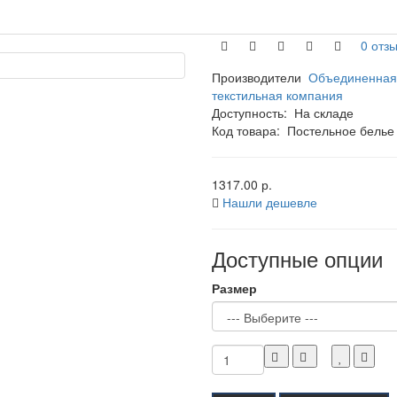
0 отзы
Производители
Объединенная
текстильная компания
Доступность:
На складе
Код товара:
Постельное белье
1317.00 р.
Нашли дешевле
Доступные опции
Размер