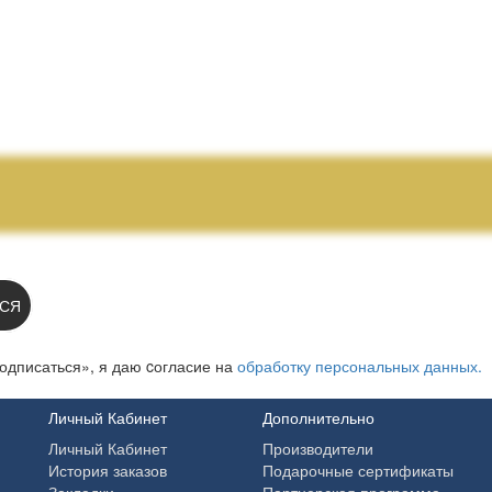
 НА НОВОСТИ:
СЯ
одписаться», я даю cогласие на
обработку персональных данных.
Личный Кабинет
Дополнительно
Личный Кабинет
Производители
История заказов
Подарочные сертификаты